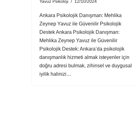
Yavuz Psikoloji
12/10/2024
Ankara Psikolojik Danışman: Mehlika
Zeynep Yavuz ile Güvenilir Psikolojik
Destek Ankara Psikolojik Danışman:
Mehlika Zeynep Yavuz ile Güvenilir
Psikolojik Destek: Ankara’da psikolojik
danışmanlık hizmeti almak isteyenler için
doğru adresi bulmak, zihinsel ve duygusal
iyilik halinizi…