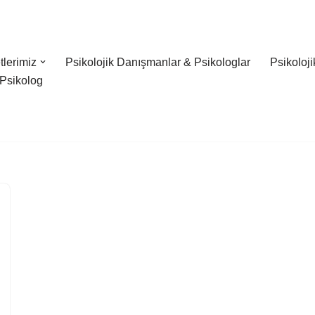
lerimiz
Psikolojik Danışmanlar & Psikologlar
Psikoloj
Psikolog