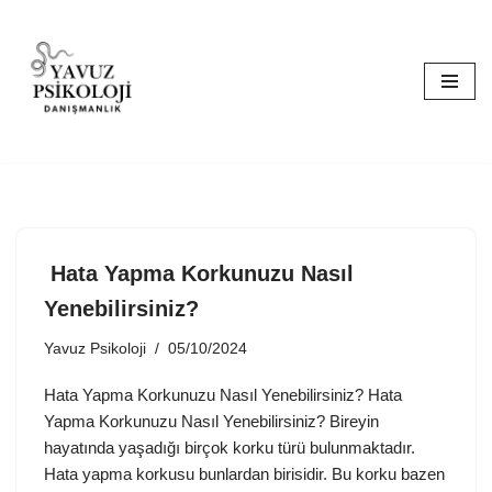
İçeriğe
geç
Hata Yapma Korkunuzu Nasıl
Yenebilirsiniz?
Yavuz Psikoloji
05/10/2024
Hata Yapma Korkunuzu Nasıl Yenebilirsiniz? Hata
Yapma Korkunuzu Nasıl Yenebilirsiniz? Bireyin
hayatında yaşadığı birçok korku türü bulunmaktadır.
Hata yapma korkusu bunlardan birisidir. Bu korku bazen