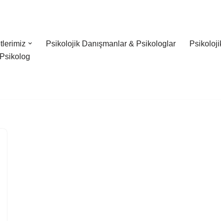
lerimiz
Psikolojik Danışmanlar & Psikologlar
Psikoloj
Psikolog