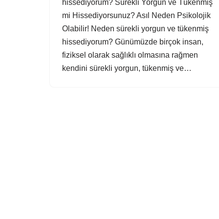
hissediyorum? Sürekli Yorgun ve Tükenmiş
mi Hissediyorsunuz? Asıl Neden Psikolojik
Olabilir! Neden sürekli yorgun ve tükenmiş
hissediyorum? Günümüzde birçok insan,
fiziksel olarak sağlıklı olmasına rağmen
kendini sürekli yorgun, tükenmiş ve…