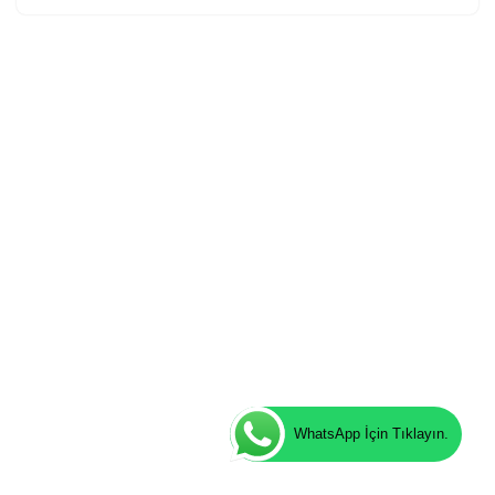
WhatsApp İçin Tıklayın.