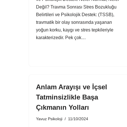
Değil? Travma Sonrası Stres Bozukluğu
Belirtileri ve Psikolojik Destek: (TSSB),
travmatik bir olay sonrasında yaşanan
yoğun korku, kaygı ve stres tepkileriyle
karakterizedir. Pek çok…
Anlam Arayışı ve İçsel
Tatminsizlikle Başa
Çıkmanın Yolları
Yavuz Psikoloji
11/10/2024