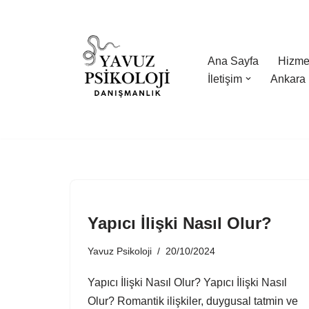
İçeriğe
geç
Ana Sayfa
Hizmet
İletişim
Ankara 
Yapıcı İlişki Nasıl Olur?
Yavuz Psikoloji
20/10/2024
Yapıcı İlişki Nasıl Olur? Yapıcı İlişki Nasıl
Olur? Romantik ilişkiler, duygusal tatmin ve