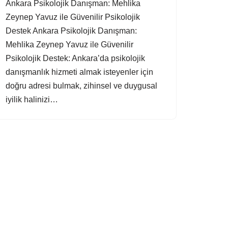
Ankara Psikolojik Danışman: Mehlika
Zeynep Yavuz ile Güvenilir Psikolojik
Destek Ankara Psikolojik Danışman:
Mehlika Zeynep Yavuz ile Güvenilir
Psikolojik Destek: Ankara’da psikolojik
danışmanlık hizmeti almak isteyenler için
doğru adresi bulmak, zihinsel ve duygusal
iyilik halinizi…