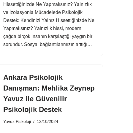
Hissettiğinizde Ne Yapmalısınız? Yalnızlık
ve İzolasyonla Mücadelede Psikolojik
Destek: Kendinizi Yalnız Hissettiğinizde Ne
Yapmalısınız? Yalnızlık hissi, modern
çağda birçok insanın karşılaştığı yaygın bir
sorundur. Sosyal bağlantılarımızın arttığı…
Ankara Psikolojik
Danışman: Mehlika Zeynep
Yavuz ile Güvenilir
Psikolojik Destek
Yavuz Psikoloji
12/10/2024