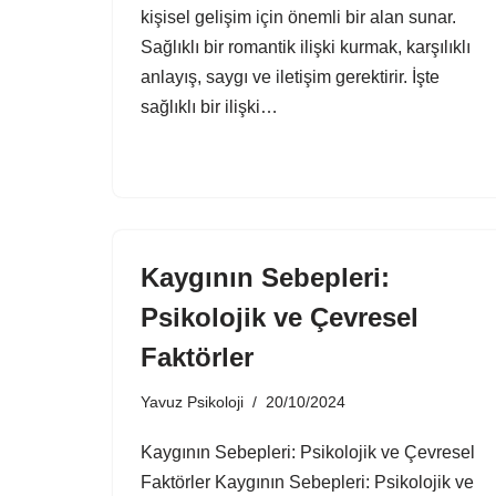
kişisel gelişim için önemli bir alan sunar.
Sağlıklı bir romantik ilişki kurmak, karşılıklı
anlayış, saygı ve iletişim gerektirir. İşte
sağlıklı bir ilişki…
Kaygının Sebepleri:
Psikolojik ve Çevresel
Faktörler
Yavuz Psikoloji
20/10/2024
Kaygının Sebepleri: Psikolojik ve Çevresel
Faktörler Kaygının Sebepleri: Psikolojik ve