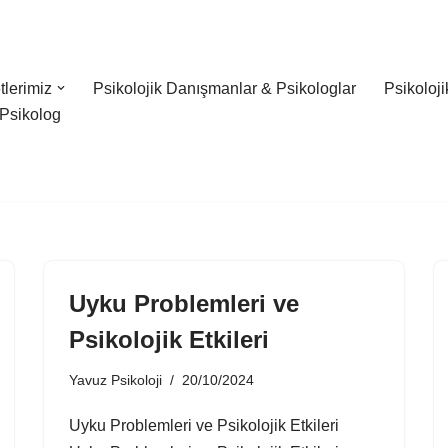
lerimiz
Psikolojik Danışmanlar & Psikologlar
Psikoloj
Psikolog
Uyku Problemleri ve
Psikolojik Etkileri
Yavuz Psikoloji
20/10/2024
Uyku Problemleri ve Psikolojik Etkileri