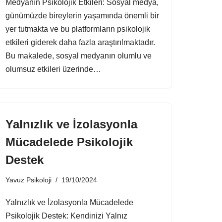
Medyanın Psikolojik Etkileri: Sosyal medya,
günümüzde bireylerin yaşamında önemli bir
yer tutmakta ve bu platformların psikolojik
etkileri giderek daha fazla araştırılmaktadır.
Bu makalede, sosyal medyanın olumlu ve
olumsuz etkileri üzerinde…
Yalnızlık ve İzolasyonla
Mücadelede Psikolojik
Destek
Yavuz Psikoloji
19/10/2024
Yalnızlık ve İzolasyonla Mücadelede
Psikolojik Destek: Kendinizi Yalnız