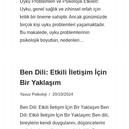
Uyku Problemleri ve Psikolojik Etkileri:
Uyku, genel sağlık ve zihinsel refah için
kritik bir öneme sahiptir. Ancak günümüzde
birçok kişi uyku problemleri yaşamaktadır.
Bu makalede, uyku problemlerinin
psikolojik boyutları, nedenleri…
Ben Dili: Etkili İletişim İçin
Bir Yaklaşım
Yavuz Psikoloji
20/10/2024
Ben Dili: Etkili İletişim İçin Bir Yaklaşım Ben
Dili: Etkili İletişim İçin Bir Yaklaşım: Ben dili,
bireylerin kendi duygularını, düşüncelerini