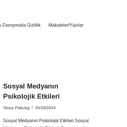
ik Danışmada Gizlilik
Makaleler/Yazılar
Sosyal Medyanın
Psikolojik Etkileri
Yavuz Psikoloji
20/10/2024
Sosyal Medyanın Psikolojik Etkileri Sosyal