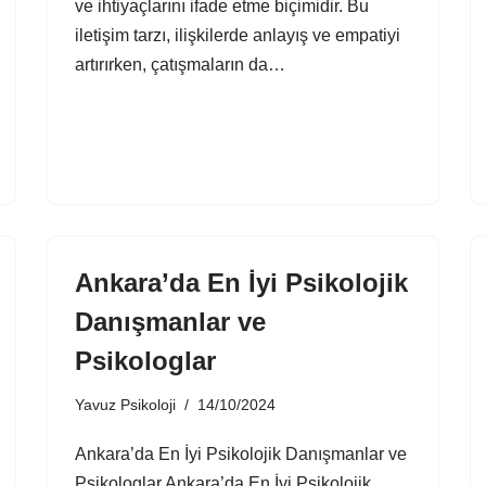
ve ihtiyaçlarını ifade etme biçimidir. Bu
iletişim tarzı, ilişkilerde anlayış ve empatiyi
artırırken, çatışmaların da…
Ankara’da En İyi Psikolojik
Danışmanlar ve
Psikologlar
Yavuz Psikoloji
14/10/2024
Ankara’da En İyi Psikolojik Danışmanlar ve
Psikologlar Ankara’da En İyi Psikolojik