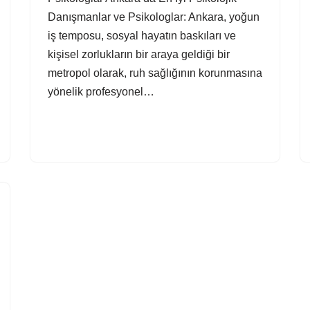
Danışmanlar ve Psikologlar: Ankara, yoğun
iş temposu, sosyal hayatın baskıları ve
kişisel zorlukların bir araya geldiği bir
metropol olarak, ruh sağlığının korunmasına
yönelik profesyonel…