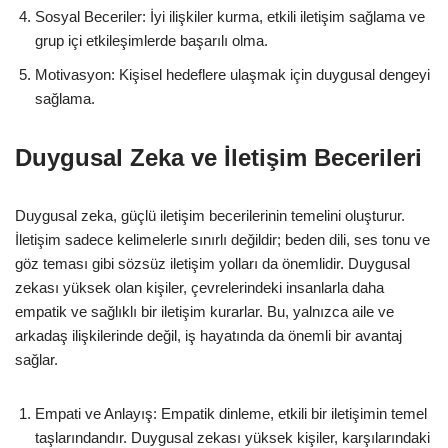
Sosyal Beceriler: İyi ilişkiler kurma, etkili iletişim sağlama ve
grup içi etkileşimlerde başarılı olma.
Motivasyon: Kişisel hedeflere ulaşmak için duygusal dengeyi
sağlama.
Duygusal Zeka ve İletişim Becerileri
Duygusal zeka, güçlü iletişim becerilerinin temelini oluşturur.
İletişim sadece kelimelerle sınırlı değildir; beden dili, ses tonu ve
göz teması gibi sözsüz iletişim yolları da önemlidir. Duygusal
zekası yüksek olan kişiler, çevrelerindeki insanlarla daha
empatik ve sağlıklı bir iletişim kurarlar. Bu, yalnızca aile ve
arkadaş ilişkilerinde değil, iş hayatında da önemli bir avantaj
sağlar.
Empati ve Anlayış: Empatik dinleme, etkili bir iletişimin temel
taşlarındandır. Duygusal zekası yüksek kişiler, karşılarındaki