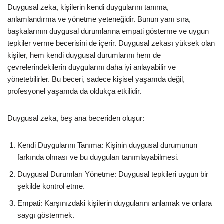
Duygusal zeka, kişilerin kendi duygularını tanıma,
anlamlandırma ve yönetme yeteneğidir. Bunun yanı sıra,
başkalarının duygusal durumlarına empati gösterme ve uygun
tepkiler verme becerisini de içerir. Duygusal zekası yüksek olan
kişiler, hem kendi duygusal durumlarını hem de
çevrelerindekilerin duygularını daha iyi anlayabilir ve
yönetebilirler. Bu beceri, sadece kişisel yaşamda değil,
profesyonel yaşamda da oldukça etkilidir.
Duygusal zeka, beş ana beceriden oluşur:
Kendi Duygularını Tanıma: Kişinin duygusal durumunun
farkında olması ve bu duyguları tanımlayabilmesi.
Duygusal Durumları Yönetme: Duygusal tepkileri uygun bir
şekilde kontrol etme.
Empati: Karşınızdaki kişilerin duygularını anlamak ve onlara
saygı göstermek.