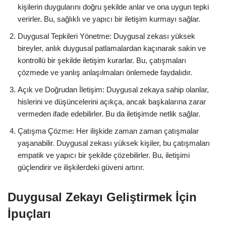
kişilerin duygularını doğru şekilde anlar ve ona uygun tepki
verirler. Bu, sağlıklı ve yapıcı bir iletişim kurmayı sağlar.
Duygusal Tepkileri Yönetme: Duygusal zekası yüksek
bireyler, anlık duygusal patlamalardan kaçınarak sakin ve
kontrollü bir şekilde iletişim kurarlar. Bu, çatışmaları
çözmede ve yanlış anlaşılmaları önlemede faydalıdır.
Açık ve Doğrudan İletişim: Duygusal zekaya sahip olanlar,
hislerini ve düşüncelerini açıkça, ancak başkalarına zarar
vermeden ifade edebilirler. Bu da iletişimde netlik sağlar.
Çatışma Çözme: Her ilişkide zaman zaman çatışmalar
yaşanabilir. Duygusal zekası yüksek kişiler, bu çatışmaları
empatik ve yapıcı bir şekilde çözebilirler. Bu, iletişimi
güçlendirir ve ilişkilerdeki güveni artırır.
Duygusal Zekayı Geliştirmek İçin
İpuçları