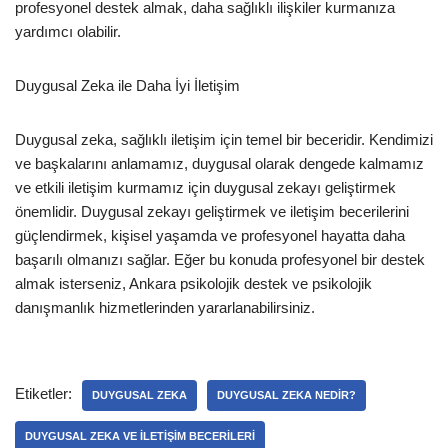
profesyonel destek almak, daha sağlıklı ilişkiler kurmanıza
yardımcı olabilir.
Duygusal Zeka ile Daha İyi İletişim
Duygusal zeka, sağlıklı iletişim için temel bir beceridir. Kendimizi
ve başkalarını anlamamız, duygusal olarak dengede kalmamız
ve etkili iletişim kurmamız için duygusal zekayı geliştirmek
önemlidir. Duygusal zekayı geliştirmek ve iletişim becerilerini
güçlendirmek, kişisel yaşamda ve profesyonel hayatta daha
başarılı olmanızı sağlar. Eğer bu konuda profesyonel bir destek
almak isterseniz, Ankara psikolojik destek ve psikolojik
danışmanlık hizmetlerinden yararlanabilirsiniz.
Etiketler:
DUYGUSAL ZEKA
DUYGUSAL ZEKA NEDIR?
DUYGUSAL ZEKA VE ILETIŞIM BECERILERI