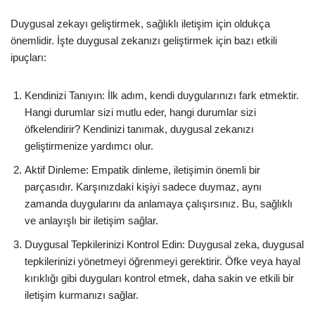
Duygusal zekayı geliştirmek, sağlıklı iletişim için oldukça
önemlidir. İşte duygusal zekanızı geliştirmek için bazı etkili
ipuçları:
Kendinizi Tanıyın: İlk adım, kendi duygularınızı fark etmektir.
Hangi durumlar sizi mutlu eder, hangi durumlar sizi
öfkelendirir? Kendinizi tanımak, duygusal zekanızı
geliştirmenize yardımcı olur.
Aktif Dinleme: Empatik dinleme, iletişimin önemli bir
parçasıdır. Karşınızdaki kişiyi sadece duymaz, aynı
zamanda duygularını da anlamaya çalışırsınız. Bu, sağlıklı
ve anlayışlı bir iletişim sağlar.
Duygusal Tepkilerinizi Kontrol Edin: Duygusal zeka, duygusal
tepkilerinizi yönetmeyi öğrenmeyi gerektirir. Öfke veya hayal
kırıklığı gibi duyguları kontrol etmek, daha sakin ve etkili bir
iletişim kurmanızı sağlar.