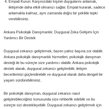
Empati Kurun: Karşınızdaki kişinin duygularını anlamak,
iletişimde daha etkili olmanızı sağlar. Empati kurarak, sadece
anlamakla kalmaz, aynı zamanda doğru bir şekilde tepki
verebilirsiniz.
Ankara Psikolojik Danışmanlık: Duygusal Zeka Gelişimi İçin
Yardımcı Bir Destek
Duygusal zekanızı geliştirmek, bazen yalnız başına zor olabilir.
Ankara psikolojik danışmanlık hizmetleri, psikolojik danışman
desteği ile bu süreçte size yardımcı olabilir. Ankara psikolojik
destek alarak, duygusal zekanızı geliştirebilir, iletişim
becerilerinizi güçlendirebilir ve duygusal olarak daha dengeli bir
yaşam sürdürebilirsiniz.
Bir psikolojik danışman, duygusal zekanızı nasıl
geliştirebileceğiniz konusunda size rehberlik edebilir ve bu
süreçte sizi destekleyebilir. Duygusal zekanızı geliştirmek için