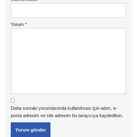
Yorum
*
Daha sonraki yorumlarımda kullanılması için adım, e-
posta adresim ve site adresim bu tarayıcıya kaydedilsin.