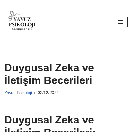
İçeriğe
geç
Duygusal Zeka ve
İletişim Becerileri
Yavuz Psikoloji
02/12/2024
Duygusal Zeka ve