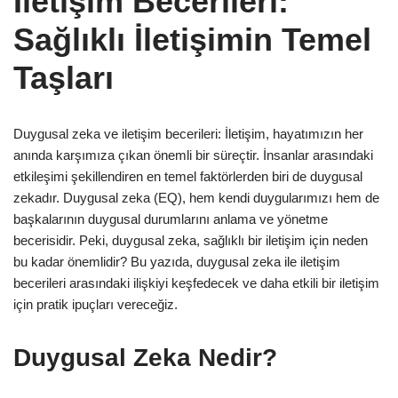
İletişim Becerileri:
Sağlıklı İletişimin Temel
Taşları
Duygusal zeka ve iletişim becerileri: İletişim, hayatımızın her
anında karşımıza çıkan önemli bir süreçtir. İnsanlar arasındaki
etkileşimi şekillendiren en temel faktörlerden biri de duygusal
zekadır. Duygusal zeka (EQ), hem kendi duygularımızı hem de
başkalarının duygusal durumlarını anlama ve yönetme
becerisidir. Peki, duygusal zeka, sağlıklı bir iletişim için neden
bu kadar önemlidir? Bu yazıda, duygusal zeka ile iletişim
becerileri arasındaki ilişkiyi keşfedecek ve daha etkili bir iletişim
için pratik ipuçları vereceğiz.
Duygusal Zeka Nedir?