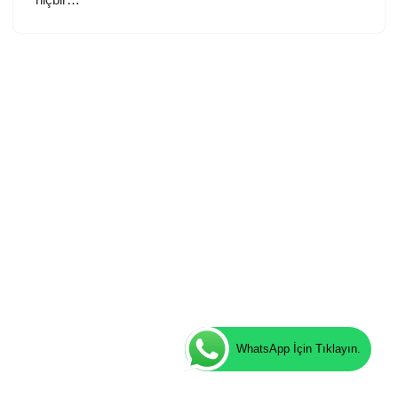
WhatsApp İçin Tıklayın.